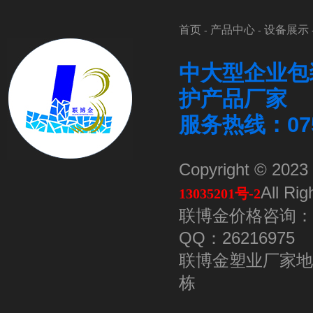
首页
产品中心
设备展示
-
-
中大型企业包
护产品厂家
服务热线：0755
Copyright 
All Ri
13035201号-2
联博金价格咨询：075
QQ：26216975 E
联博金塑业厂家地
栋