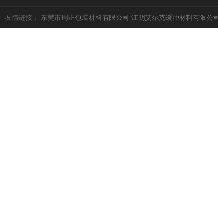
友情链接：
东莞市周正包装材料有限公司
江阴艾尔克缓冲材料有限公