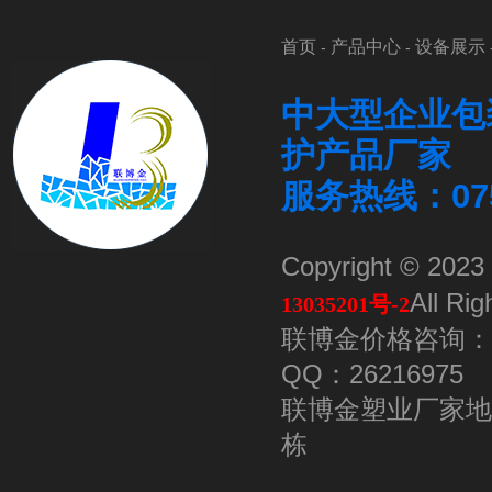
首页
产品中心
设备展示
-
-
中大型企业包
护产品厂家
服务热线：0755
Copyright 
All Ri
13035201号-2
联博金价格咨询：075
QQ：26216975 E
联博金塑业厂家地
栋