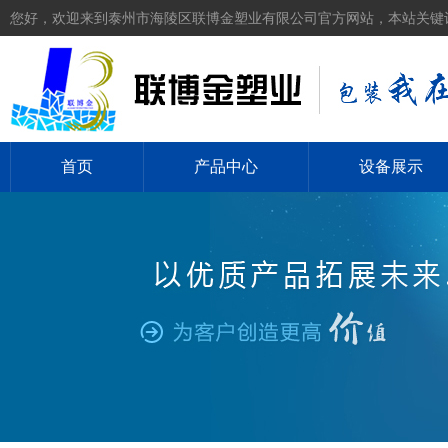
您好，欢迎来到泰州市海陵区联博金塑业有限公司官方网站，本站关键
首页
产品中心
设备展示