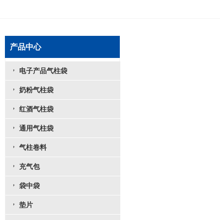
产品中心
电子产品气柱袋
奶粉气柱袋
红酒气柱袋
通用气柱袋
气柱卷料
充气包
袋中袋
垫片