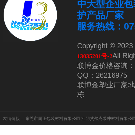
中大型企业包
护产品厂家
服务热线：0755
Copyright 
All Ri
13035201号-2
奶粉十柱
联博金价格咨询：075
QQ：26216975 E
联博金塑业厂家地
栋
友情链接：
东莞市周正包装材料有限公司
江阴艾尔克缓冲材料有限公
奶粉九柱