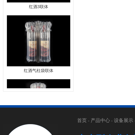
红酒3联体
红酒气柱袋联体
首页
产品中心
设备展示
-
-
红酒气柱袋